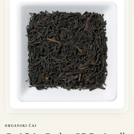
ORGANSKI ČAJ