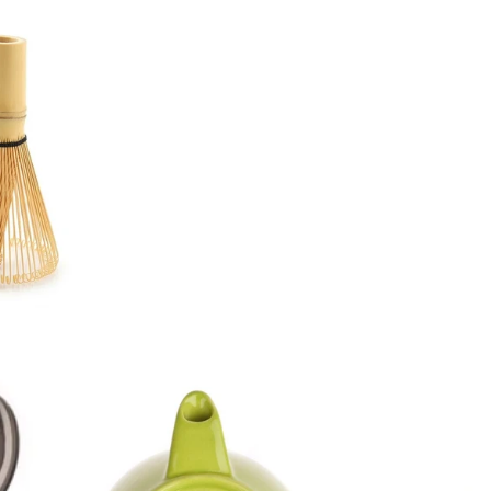
NAUČITE