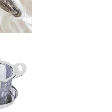
LOKACIJE