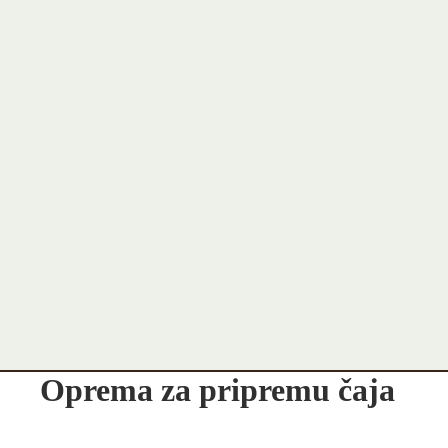
Oprema za pripremu čaja