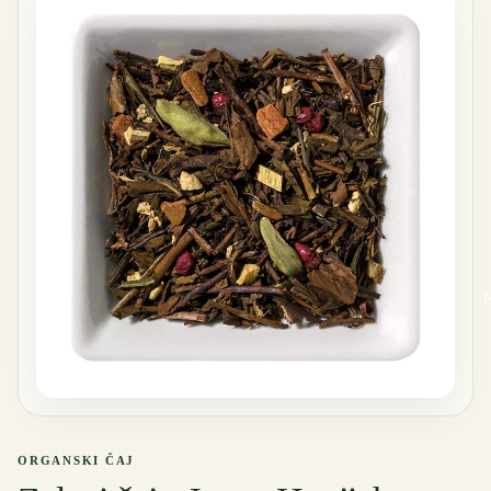
ORGANSKI ČAJ