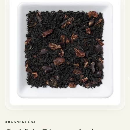
ORGANSKI ČAJ