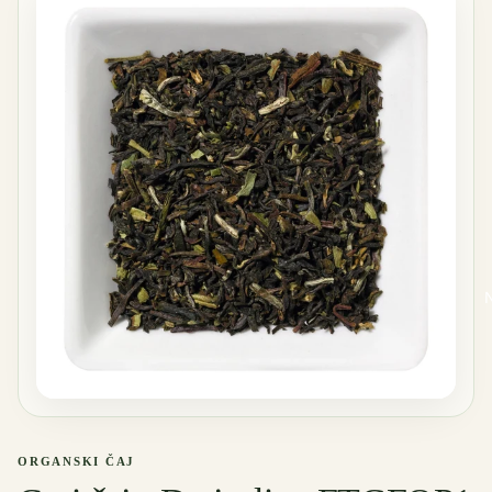
ORGANSKI ČAJ