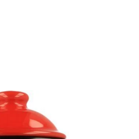
NAUČITE