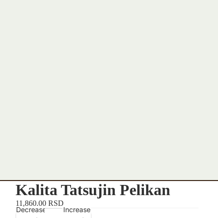
Kalita Tatsujin Pelikan
11,860.00 RSD
Decrease
Increase